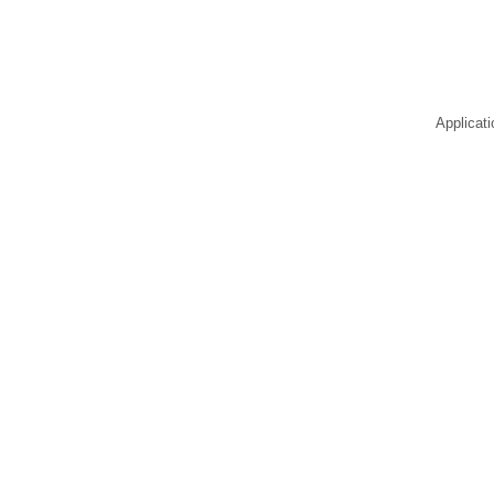
Applicati