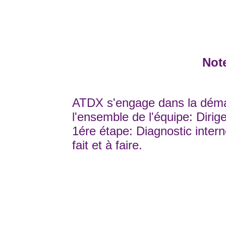
Note
ATDX s'engage dans la démar
l'ensemble de l'équipe: Dirig
1ére étape: Diagnostic interne
fait et à faire.