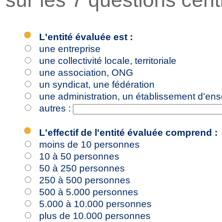
sur les 7 questions cen
L'entité évaluée est :
une entreprise
une collectivité locale, territoriale
une association, ONG
un syndicat, une fédération
une administration, un établissement d'en
autres :
L'effectif de l'entité évaluée comprend :
moins de 10 personnes
10 à 50 personnes
50 à 250 personnes
250 à 500 personnes
500 à 5.000 personnes
5.000 à 10.000 personnes
plus de 10.000 personnes