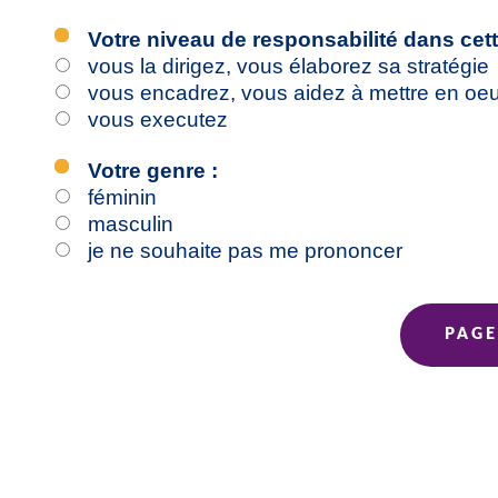
Votre niveau de responsabilité dans cette
vous la dirigez, vous élaborez sa stratégie
vous encadrez, vous aidez à mettre en oeuv
vous executez
Votre genre :
féminin
masculin
je ne souhaite pas me prononcer