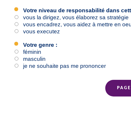
Votre niveau de responsabilité dans cette
vous la dirigez, vous élaborez sa stratégie
vous encadrez, vous aidez à mettre en oeuv
vous executez
Votre genre :
féminin
masculin
je ne souhaite pas me prononcer