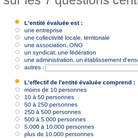
sur les 7 questions cen
L'entité évaluée est :
une entreprise
une collectivité locale, territoriale
une association, ONG
un syndicat, une fédération
une administration, un établissement d'en
autres :
L'effectif de l'entité évaluée comprend :
moins de 10 personnes
10 à 50 personnes
50 à 250 personnes
250 à 500 personnes
500 à 5.000 personnes
5.000 à 10.000 personnes
plus de 10.000 personnes