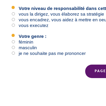
Votre niveau de responsabilité dans cette
vous la dirigez, vous élaborez sa stratégie
vous encadrez, vous aidez à mettre en oeuv
vous executez
Votre genre :
féminin
masculin
je ne souhaite pas me prononcer