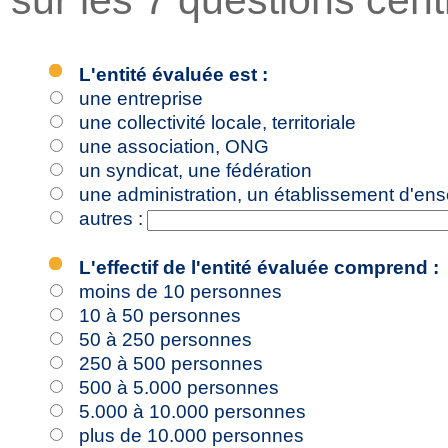
sur les 7 questions cen
L'entité évaluée est :
une entreprise
une collectivité locale, territoriale
une association, ONG
un syndicat, une fédération
une administration, un établissement d'en
autres :
L'effectif de l'entité évaluée comprend :
moins de 10 personnes
10 à 50 personnes
50 à 250 personnes
250 à 500 personnes
500 à 5.000 personnes
5.000 à 10.000 personnes
plus de 10.000 personnes